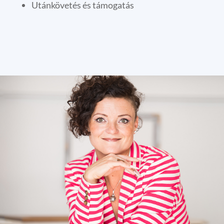
Utánkövetés és támogatás